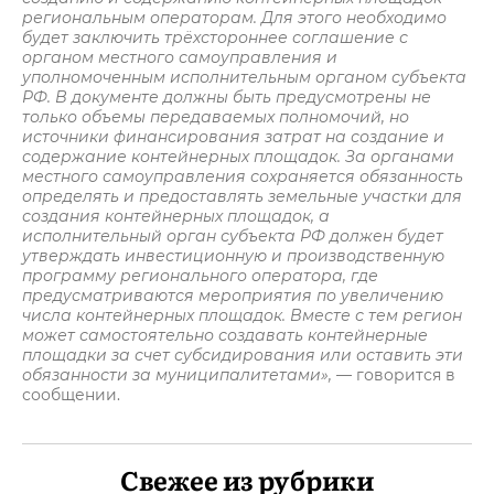
региональным операторам. Для этого необходимо
будет заключить трёхстороннее соглашение с
органом местного самоуправления и
уполномоченным исполнительным органом субъекта
РФ. В документе должны быть предусмотрены не
только объемы передаваемых полномочий, но
источники финансирования затрат на создание и
содержание контейнерных площадок. За органами
местного самоуправления сохраняется обязанность
определять и предоставлять земельные участки для
создания контейнерных площадок, а
исполнительный орган субъекта РФ должен будет
утверждать инвестиционную и производственную
программу регионального оператора, где
предусматриваются мероприятия по увеличению
числа контейнерных площадок. Вместе с тем регион
может самостоятельно создавать контейнерные
площадки за счет субсидирования или оставить эти
обязанности за муниципалитетами»,
— говорится в
сообщении.
Свежее из рубрики