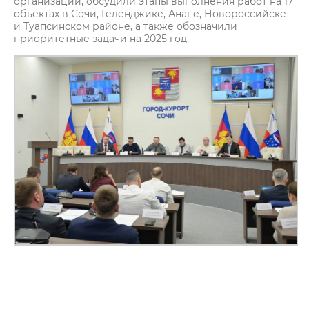
организаций, обсудили этапы выполнения работ на 17
объектах в Сочи, Геленджике, Анапе, Новороссийске
и Туапсинском районе, а также обозначили
приоритетные задачи на 2025 год.