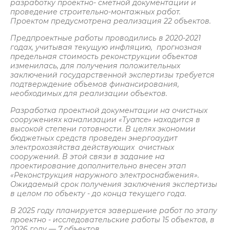
разработку проектно- сметной документации и
проведение строительно-монтажных работ.
Проектом предусмотрена реализация 22 объектов.
Предпроектные работы проводились в 2020-2021
годах, учитывая текущую инфляцию, прогнозная
предельная стоимость реконструкции объектов
изменилась, для получения положительных
заключений государственной экспертизы требуется
подтверждение объемов финансирования,
необходимых для реализации объектов.
Разработка проектной документации на очистных
сооружениях канализации «Tyaпce» находится в
высокой степени готовности. В целях экономии
бюджетных средств проведен энергоаудит
электрохозяйства действующих очистных
сооружений. В этой связи в задание на
проектирование дополнительно внесен этап
«Реконструкция наружного электроснабжения».
Ожидаемый срок получения заключения экспертизы
в целом по объекту - до конца текущего года.
В 2025 году планируется завершение работ по этапу
проектно - исследовательские работы 15 объектов, в
2026 году — 7 объектов.