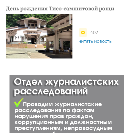
День рождения Тисо-самшитовой рощи
402
читать новость