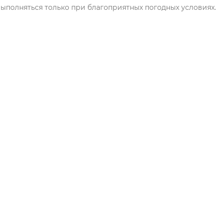
ыполняться только при благоприятных погодных условиях.