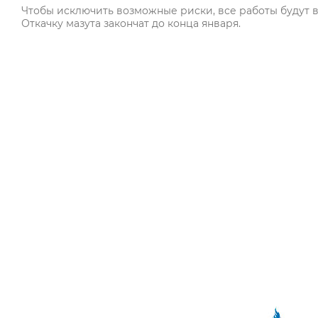
Чтобы исключить возможные риски, все работы будут в
Откачку мазута закончат до конца января.