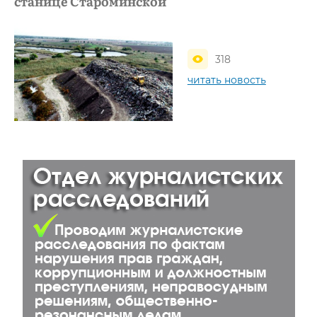
станице Староминской
318
читать новость