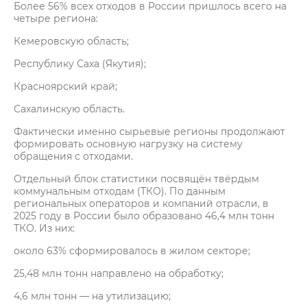
Более 56% всех отходов в России пришлось всего на
четыре региона:
Кемеровскую область;
Республику Саха (Якутия);
Красноярский край;
Сахалинскую область.
Фактически именно сырьевые регионы продолжают
формировать основную нагрузку на систему
обращения с отходами.
Отдельный блок статистики посвящён твёрдым
коммунальным отходам (ТКО). По данным
региональных операторов и компаний отрасли, в
2025 году в России было образовано 46,4 млн тонн
ТКО. Из них:
около 63% сформировалось в жилом секторе;
25,48 млн тонн направлено на обработку;
4,6 млн тонн — на утилизацию;