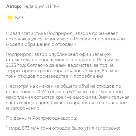
Автор:
Редакция «НГК»
629
Новая статистика Росприроднадзора показывает
сохраняющуюся зависимость России от полигонной
модели обращения с отходами.
Росприроднадзор опубликовал официальную
статистику по обращению с отходами в России за
2025 год. Согласно данным ведомства, за год на
территории страны образовалось 7 млрд 841 млн
тонн отходов производства и потребления.
Несмотря на снижение общего объёма отходов по
сравнению с 2024 годом на 674 млн тонн, масштабы
накопления остаются крайне высокими. Значительная
часть отходов продолжает направляться на хранение
и захоронение.
По данным Росприроднадзора:
1 млрд 873 млн тонн отходов было утилизировано;