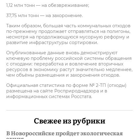
1,12 млн тонн — на обезвреживание;
37,75 млн тонн — на захоронение.
Таким образом, большая часть коммунальных отходов
по-прежнему продолжает отправляться на полигоны,
несмотря на продолжающуюся мусорную реформу и
развитие инфраструктуры сортировки.
Опубликованные данные вновь демонстрируют
ключевую проблему российской системы обращения
с отходами: переработка и вовлечение вторичных
ресурсов в экономику растут значительно медленнее,
чем объёмы размещения и захоронения отходов.
Официальная статистика по форме № 2-ТП (отходы)
размещена на сайте Росприроднадзора и в
информационных системах Росстата.
Свежее из рубрики
В Новороссийске пройдет экологическая
акция