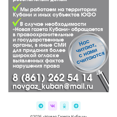
©2026 «Новая Газета Кубани»