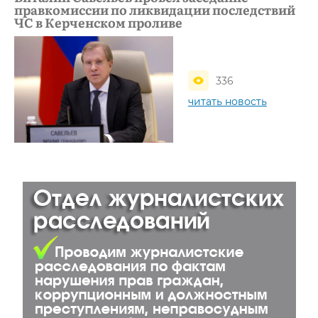
правкомиссии по ликвидации последствий
ЧС в Керченском проливе
336
читать новость