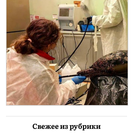
Свежее из рубрики