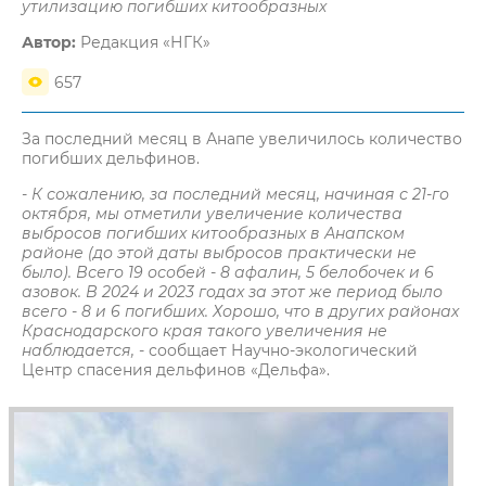
утилизацию погибших китообразных
Автор:
Редакция «НГК»
657
За последний месяц в Анапе увеличилось количество
погибших дельфинов.
- К сожалению, за последний месяц, начиная с 21-го
октября, мы отметили увеличение количества
выбросов погибших китообразных в Анапском
районе (до этой даты выбросов практически не
было). Всего 19 особей - 8 афалин, 5 белобочек и 6
азовок. В 2024 и 2023 годах за этот же период было
всего - 8 и 6 погибших. Хорошо, что в других районах
Краснодарского края такого увеличения не
наблюдается,
- сообщает Научно-экологический
Центр спасения дельфинов «Дельфа».