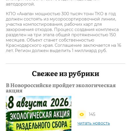
автодорогой.
КПО «Анапа» мощностью 300 тысяч тонн ТКО в год
должен состоять из мусоросортировочной линии,
участка компостирования, рабочих карт для
захоронения отходов. Процесс создания комплекса
разделен на три этапа общей протяженностью 150
месяцев. Объект станет собственностью
Краснодарского края. Соглашение заключается на 16
лет. Регион должен выделить 1 миллиард руб.
Свежее из рубрики
В Новороссийске пройдет экологическая
акция
145
читать новость