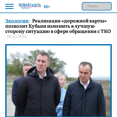
16+
Экология:
Реализация «дорожной карты»
позволит Кубани изменить в лучшую
сторону ситуацию в сфере обращения с ТКО
28.10.2024