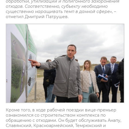
обработки, утилизации и полигонного захоронения
отходов. Соответственно, субъекту необходимо
существенно наращивать темп в данной сфере»,
–
отметил Дмитрий Патрушев.
Кроме того, в ходе рабочей поездки вице-премьер
ознакомился со строительством комплекса по
обращению с отходами. Он будет обслуживать Анапу,
Славянский, Красноармейский, Темрюкский и