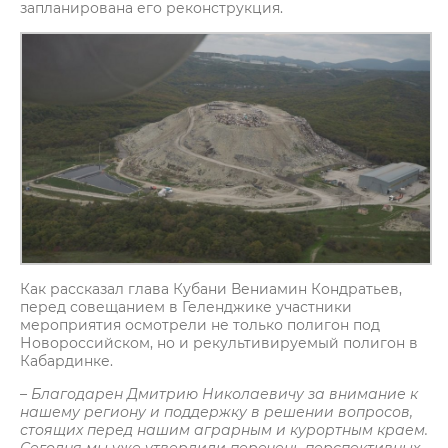
запланирована его реконструкция.
Как рассказал глава Кубани Вениамин Кондратьев,
перед совещанием в Геленджике участники
мероприятия осмотрели не только полигон под
Новороссийском, но и рекультивируемый полигон в
Кабардинке.
– Благодарен Дмитрию Николаевичу за внимание к
нашему региону и поддержку в решении вопросов,
стоящих перед нашим аграрным и курортным краем.