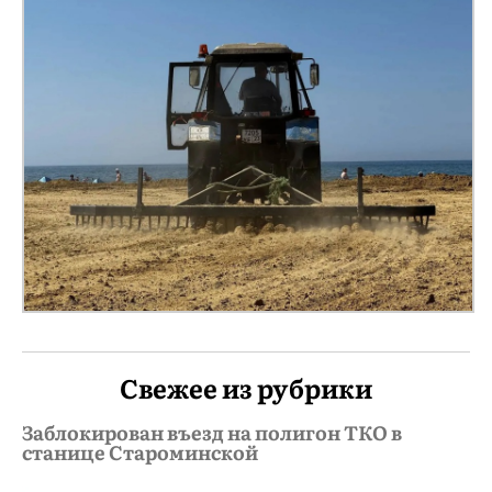
Свежее из рубрики
Заблокирован въезд на полигон ТКО в
станице Староминской