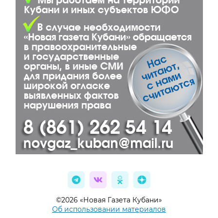
©2026 «Новая Газета Кубани»
Об использовании материалов