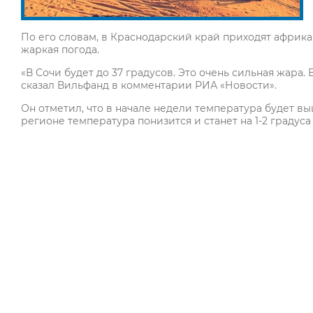
По его словам, в Краснодарский край приходят африка
жаркая погода.
«В Сочи будет до 37 градусов. Это очень сильная жара. 
сказал Вильфанд в комментарии РИА «Новости».
Он отметил, что в начале недели температура будет вы
регионе температура понизится и станет на 1-2 градус