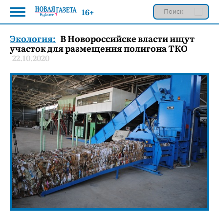
16+
Экология:
В Новороссийске власти ищут
участок для размещения полигона ТКО
22.10.2020