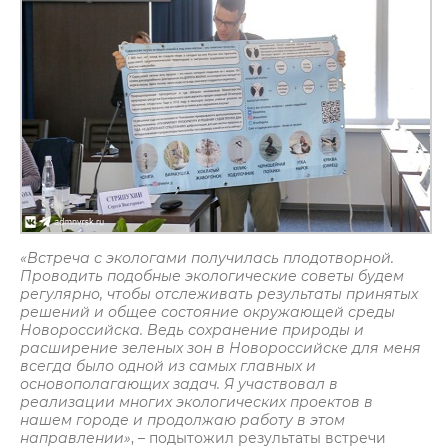
«Встреча с экологами получилась плодотворной.
Проводить подобные экологические советы будем
регулярно, чтобы отслеживать результаты принятых
решений и общее состояние окружающей среды
Новороссийска. Ведь сохранение природы и
расширение зеленых зон в Новороссийске для меня
всегда было одной из самых главных и
основополагающих задач. Я участвовал в
реализации многих экологических проектов в
нашем городе и продолжаю работу в этом
направлении»
, – подытожил результаты встречи