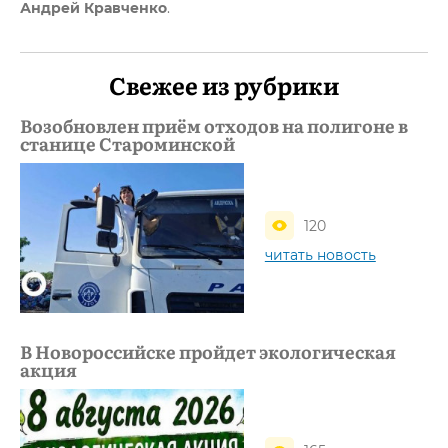
Андрей Кравченко
.
Свежее из рубрики
Возобновлен приём отходов на полигоне в
станице Староминской
120
читать новость
В Новороссийске пройдет экологическая
акция