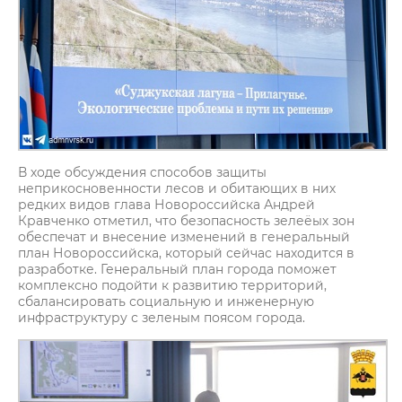
В ходе обсуждения способов защиты
неприкосновенности лесов и обитающих в них
редких видов глава Новороссийска Андрей
Кравченко отметил, что безопасность зелеёых зон
обеспечат и внесение изменений в генеральный
план Новороссийска, который сейчас находится в
разработке. Генеральный план города поможет
комплексно подойти к развитию территорий,
сбалансировать социальную и инженерную
инфраструктуру с зеленым поясом города.