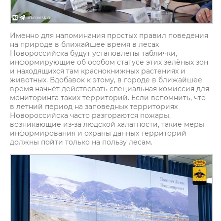
Именно для напоминания простых правил поведения
на природе в ближайшее время в лесах
Новороссийска будут установлены таблички,
информирующие об особом статусе этих зелёных зон
и находящихся там краснокнижных растениях и
животных. Вдобавок к этому, в городе в ближайшее
время начнёт действовать специальная комиссия для
мониторинга таких территорий. Если вспомнить, что
в летний период на заповедных территориях
Новороссийска часто разгораются пожары,
возникающие из-за людской халатности, такие меры
информирования и охраны данных территорий
должны пойти только на пользу лесам.