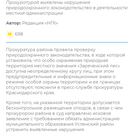
Прокуратурой выявлены нарушения
природоохранного законодательства в деятельности
местной администрации
Автор:
Редакция «НГК»
698
Прокуратура района провела проверку
природоохранного законодательства, в ходе которой
установила, что особо охраняемая природная
территория местного значения «Зареченский лес»
доступна неопределенному кругу лиц, при этом
предупредительные и информационные знаки о
режиме особой охраны территории и ее границах
отсутствуют, пояснили в пресс-службе прокуратуры
Краснодарского края.
Кроме того, на указанной территории допускается
бесконтрольное размещение отходов, в связи с чем
прокурором района в суд направлено исковое
заявление с требованием обязать администрацию
муниципального образования Успенский район
устранить выявленные нарушения.