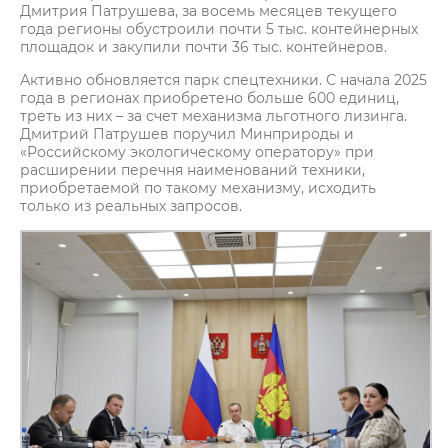
Дмитрия Патрушева, за восемь месяцев текущего
года регионы обустроили почти 5 тыс. контейнерных
площадок и закупили почти 36 тыс. контейнеров.
Активно обновляется парк спецтехники. С начала 2025
года в регионах приобретено больше 600 единиц,
треть из них – за счет механизма льготного лизинга.
Дмитрий Патрушев поручил Минприроды и
«Российскому экологическому оператору» при
расширении перечня наименований техники,
приобретаемой по такому механизму, исходить
только из реальных запросов.