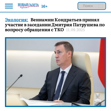
16+
Экология:
Вениамин Кондратьев принял
участие в заседании Дмитрия Патрушева по
вопросу обращения с ТКО
11.09.2025