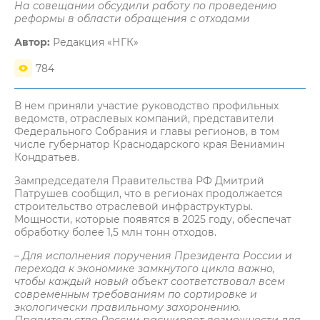
На совещании обсудили работу по проведению
реформы в области обращения с отходами
Автор:
Редакция «НГК»
784
В нем приняли участие руководство профильных
ведомств, отраслевых компаний, представители
Федерального Собрания и главы регионов, в том
числе губернатор Краснодарского края Вениамин
Кондратьев.
Зампредседателя Правительства РФ Дмитрий
Патрушев сообщил, что в регионах продолжается
строительство отраслевой инфраструктуры.
Мощности, которые появятся в 2025 году, обеспечат
обработку более 1,5 млн тонн отходов.
– Для исполнения поручения Президента России и
перехода к экономике замкнутого цикла важно,
чтобы каждый новый объект соответствовал всем
современным требованиям по сортировке и
экологически правильному захоронению.