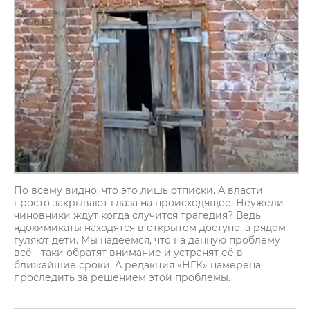
По всему видно, что это лишь отписки. А власти
просто закрывают глаза на происходящее. Неужели
чиновники ждут когда случится трагедия? Ведь
ядохимикаты находятся в открытом доступе, а рядом
гуляют дети. Мы надеемся, что на данную проблему
всё - таки обратят внимание и устранят её в
ближайшие сроки. А редакция «НГК» намерена
проследить за решением этой проблемы.