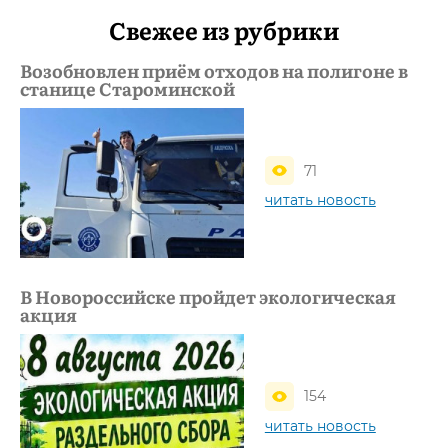
Свежее из рубрики
Возобновлен приём отходов на полигоне в
станице Староминской
71
читать новость
В Новороссийске пройдет экологическая
акция
154
читать новость