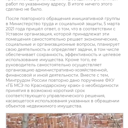
работ по указанному адресу. В итоге ничего этого
сделано не было.
После повторного обращения инициативной группы
в Министерство труда и социальной защиты, 5 марта
2021 года пришёл ответ, о том, что в соответствии с
Уставом организация, которой принадлежат эти
помещения самостоятельно решает экономические,
социальные и организационные вопросы, планирует
свою деятельность и определяет задачи, в том числе
обеспечивает сохранность, эффективность и целевое
использование имущества. Кроме того, ее
руководитель самостоятельно осуществляет
организацию административно-хозяйственной,
финансовой и иной деятельности. Вместе с тем,
Минтрудом России повторно дано поручение ФКУ
«ГБ МСЭ по Краснодарскому краю» о необходимости
принятия в возможно короткий срок
соответствующего управленческого решения,
касающегося использования указанных в обращении
объектов недвижимого имущества.