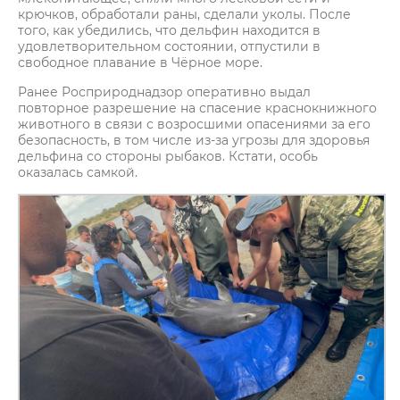
крючков, обработали раны, сделали уколы. После
того, как убедились, что дельфин находится в
удовлетворительном состоянии, отпустили в
свободное плавание в Чёрное море.
Ранее Росприроднадзор оперативно выдал
повторное разрешение на спасение краснокнижного
животного в связи с возросшими опасениями за его
безопасность, в том числе из-за угрозы для здоровья
дельфина со стороны рыбаков. Кстати, особь
оказалась самкой.