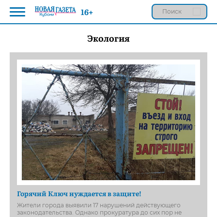
16+
Экология
Горячий Ключ нуждается в защите!
Жители города выявили 17 нарушений действующего
законодательства. Однако прокуратура до сих пор не