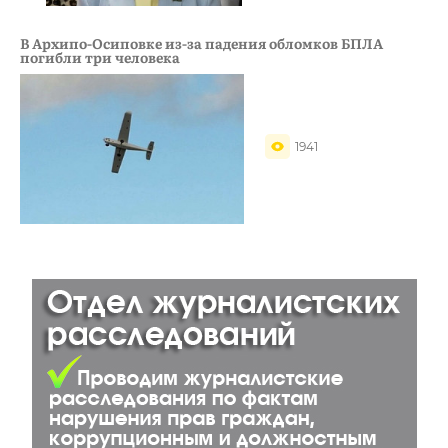
В Архипо-Осиповке из-за падения обломков БПЛА
погибли три человека
1941