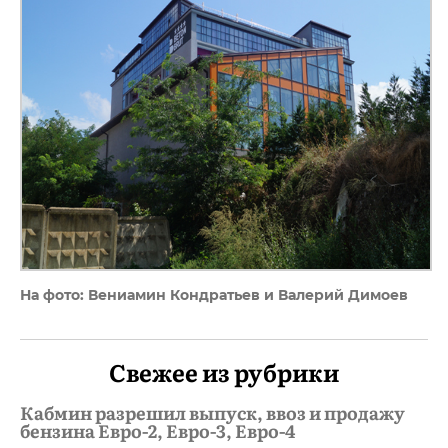
На фото: Вениамин Кондратьев и Валерий Димоев
Свежее из рубрики
Кабмин разрешил выпуск, ввоз и продажу
бензина Евро-2, Евро-3, Евро-4