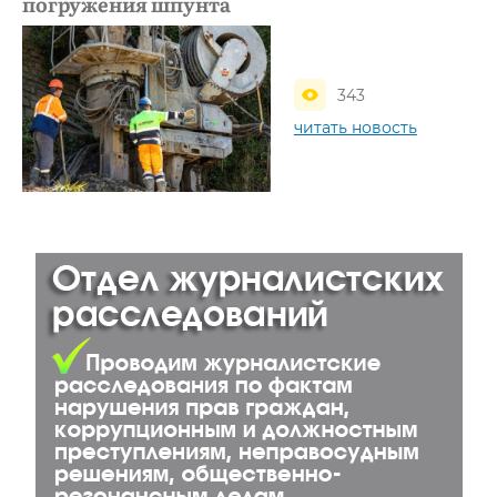
погружения шпунта
343
читать новость