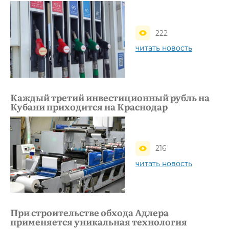
222
читать новость
Каждый третий инвестиционный рубль на
Кубани приходится на Краснодар
216
читать новость
При строительстве обхода Адлера
применяется уникальная технология