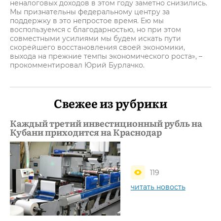
неналоговых доходов в этом году заметно снизились.
Мы признательны федеральному центру за
поддержку в это непростое время. Ею мы
воспользуемся с благодарностью, но при этом
совместными усилиями мы будем искать пути
скорейшего восстановления своей экономики,
выхода на прежние темпы экономического роста», –
прокомментировал Юрий Бурлачко.
Свежее из рубрики
Каждый третий инвестиционный рубль на
Кубани приходится на Краснодар
119
читать новость