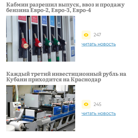
Кабмин разрешил выпуск, ввоз и продажу
бензина Евро-2, Евро-3, Евро-4
247
читать новость
Каждый третий инвестиционный рубль на
Кубани приходится на Краснодар
245
читать новость