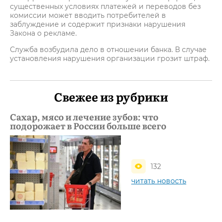
существенных условиях платежей и переводов без
комиссии может вводить потребителей в
заблуждение и содержит признаки нарушения
Закона о рекламе.
Служба возбудила дело в отношении банка. В случае
установления нарушения организации грозит штраф.
Свежее из рубрики
Сахар, мясо и лечение зубов: что
подорожает в России больше всего
132
читать новость