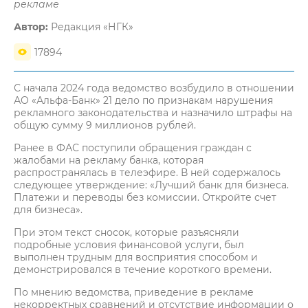
рекламе
Автор:
Редакция «НГК»
17894
С начала 2024 года ведомство возбудило в отношении
АО «Альфа-Банк» 21 дело по признакам нарушения
рекламного законодательства и назначило штрафы на
общую сумму 9 миллионов рублей.
Ранее в ФАС поступили обращения граждан с
жалобами на рекламу банка, которая
распространялась в телеэфире. В ней содержалось
следующее утверждение: «Лучший банк для бизнеса.
Платежи и переводы без комиссии. Откройте счет
для бизнеса».
При этом текст сносок, которые разъясняли
подробные условия финансовой услуги, был
выполнен трудным для восприятия способом и
демонстрировался в течение короткого времени.
По мнению ведомства, приведение в рекламе
некорректных сравнений и отсутствие информации о