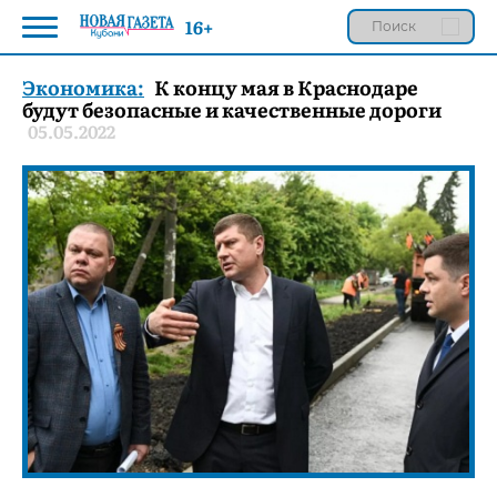
16+
Экономика:
К концу мая в Краснодаре
будут безопасные и качественные дороги
05.05.2022