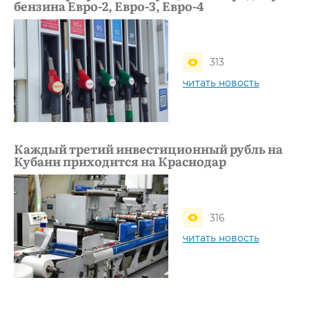
бензина Евро-2, Евро-3, Евро-4
313
читать новость
Каждый третий инвестиционный рубль на
Кубани приходится на Краснодар
316
читать новость