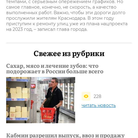
темпами, с серьёзным опережением графиков. Но
самое главное, конечно, не скорость, а качество
выполненных работ. Важно, чтобы эти дороги долго
прослужили жителям Краснодара. В этом году
приступим к ремонту улиц уже из плана нацпроекта
на 2023 год, – записал глава города.
Свежее из рубрики
Сахар, мясо и лечение зубов: что
подорожает в России больше всего
228
читать новость
Кабмин разрешил выпуск, ввоз и продажу