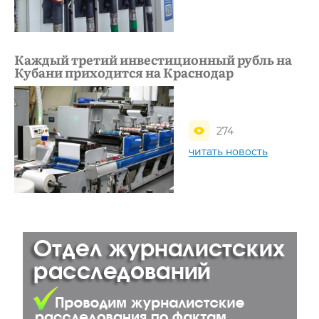
Каждый третий инвестиционный рубль на
Кубани приходится на Краснодар
274
читать новость