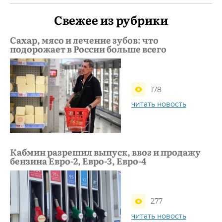
Свежее из рубрики
Сахар, мясо и лечение зубов: что
подорожает в России больше всего
178
читать новость
Кабмин разрешил выпуск, ввоз и продажу
бензина Евро-2, Евро-3, Евро-4
277
читать новость