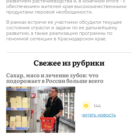
развитием растениеводства и, в конечном итоге - с
обеспечением жителей края высококачественными
продуктами перовой необходимости.
В рамках встречи ее участники обсудили текущее
состояние отрасли и задачи по ее дальнейшему
развитию, а также реализацию программы по
геномной селекции в Краснодарском крае.
Свежее из рубрики
Сахар, мясо и лечение зубов: что
подорожает в России больше всего
144
читать новость