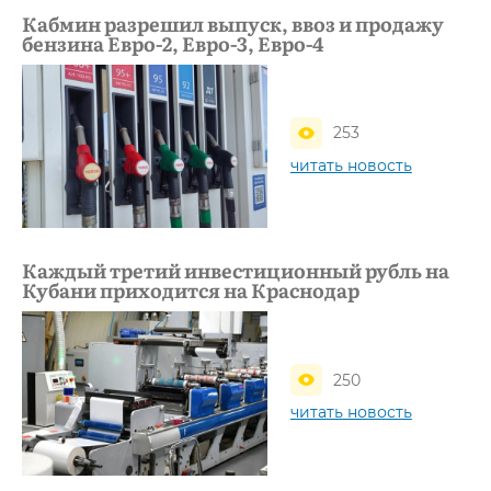
Кабмин разрешил выпуск, ввоз и продажу
бензина Евро-2, Евро-3, Евро-4
253
читать новость
Каждый третий инвестиционный рубль на
Кубани приходится на Краснодар
250
читать новость