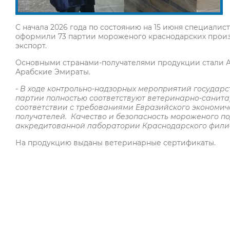
С начала 2026 года по состоянию на 15 июня специал
оформили 73 партии мороженого краснодарских произ
экспорт.
Основными странами-получателями продукции стали А
Арабские Эмираты.
- В ходе контрольно-надзорных мероприятий государс
партии полностью соответствуют ветеринарно-санита
соответствии с требованиями Евразийского экономич
получателей. Качество и безопасность мороженого п
аккредитованной лаборатории Краснодарского фил
На продукцию выданы ветеринарные сертификаты.