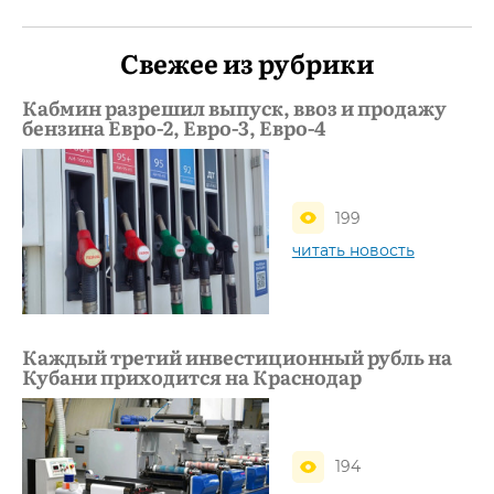
Свежее из рубрики
Кабмин разрешил выпуск, ввоз и продажу
бензина Евро-2, Евро-3, Евро-4
199
читать новость
Каждый третий инвестиционный рубль на
Кубани приходится на Краснодар
194