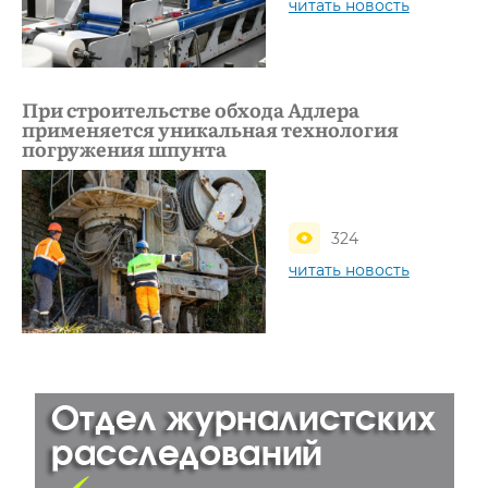
читать новость
При строительстве обхода Адлера
применяется уникальная технология
погружения шпунта
324
читать новость