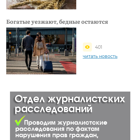
Богатые уезжают, бедные остаются
401
читать новость