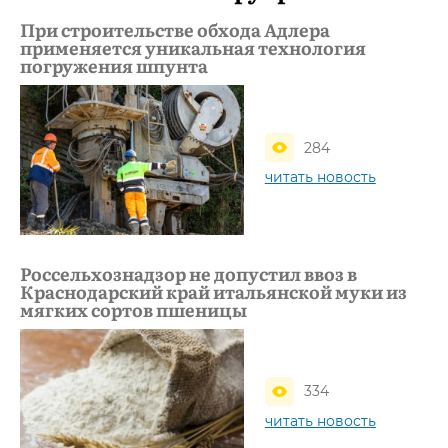
При строительстве обхода Адлера
применяется уникальная технология
погружения шпунта
284
читать новость
Россельхознадзор не допустил ввоз в
Краснодарский край итальянской муки из
мягких сортов пшеницы
334
читать новость