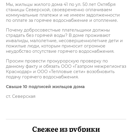
Мы, жильцы жилого дома 41 по ул. 50 лет Октября
станицы Северской, своевременно оплачиваем
коммунальные платежи и не имеем задолженности
по оплате за горячее водоснабжение и отопление.
Почему добросовестные плательщики должны
страдать без горячей воды? В доме проживают
инвалиды, малолетние, несовершеннолетние дети и
пожилые люди, которым приносит огромное
неудобство отсутствие горячего водоснабжения.
Просим провести прокурорскую проверку по
данному факту и обязать ООО «Газпром межрегионгаз
Краснодар» и ООО «Тепловые сети» возобновить
подачу горячего водоснабжения.
Свыше 10 подписей жильцов дома
ст. Северская
Свежее из рубрики