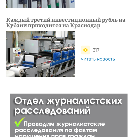
Каждый третий инвестиционный рубль на
Кубани приходится на Краснодар
317
читать новость