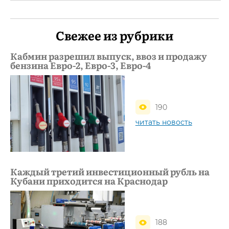
Свежее из рубрики
Кабмин разрешил выпуск, ввоз и продажу
бензина Евро-2, Евро-3, Евро-4
190
читать новость
Каждый третий инвестиционный рубль на
Кубани приходится на Краснодар
188