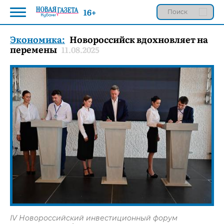
16+
Экономика:
Новороссийск вдохновляет на
перемены
11.08.2025
IV Новороссийский инвестиционный форум