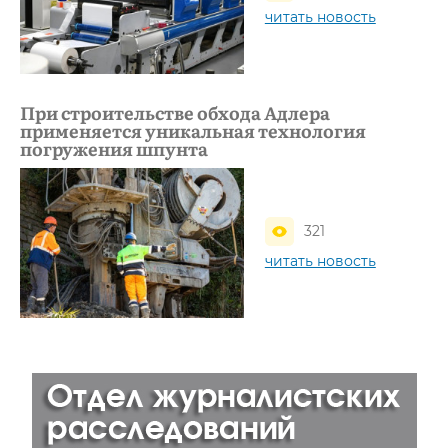
читать новость
При строительстве обхода Адлера
применяется уникальная технология
погружения шпунта
321
читать новость