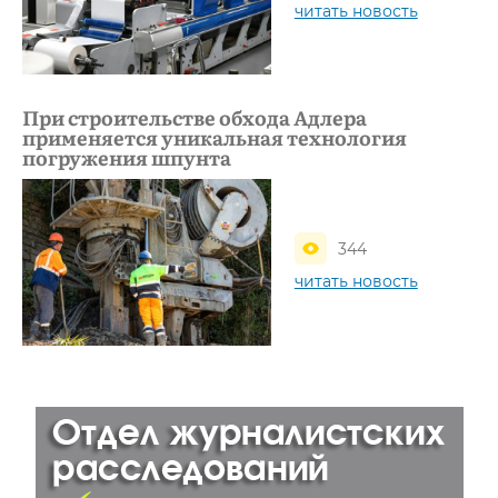
читать новость
При строительстве обхода Адлера
применяется уникальная технология
погружения шпунта
344
читать новость