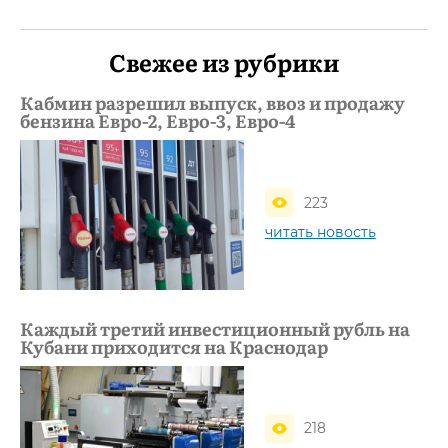
Свежее из рубрики
Кабмин разрешил выпуск, ввоз и продажу
бензина Евро-2, Евро-3, Евро-4
223
читать новость
Каждый третий инвестиционный рубль на
Кубани приходится на Краснодар
218