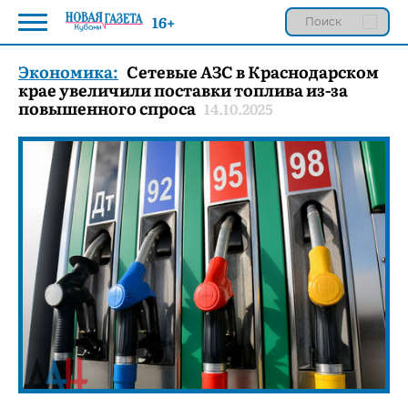
16+
Экономика:
Сетевые АЗС в Краснодарском
крае увеличили поставки топлива из-за
повышенного спроса
14.10.2025