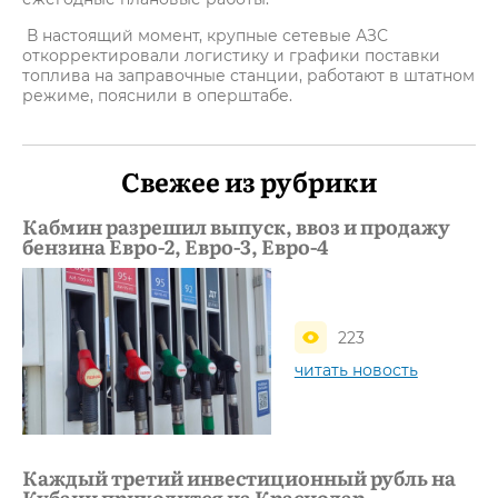
В настоящий момент, крупные сетевые АЗС
откорректировали логистику и графики поставки
топлива на заправочные станции, работают в штатном
режиме, пояснили в оперштабе.
Свежее из рубрики
Кабмин разрешил выпуск, ввоз и продажу
бензина Евро-2, Евро-3, Евро-4
223
читать новость
Каждый третий инвестиционный рубль на
Кубани приходится на Краснодар