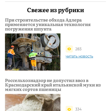
Свежее из рубрики
При строительстве обхода Адлера
применяется уникальная технология
погружения шпунта
283
читать новость
Россельхознадзор не допустил ввоз в
Краснодарский край итальянской муки из
мягких сортов пшеницы
334