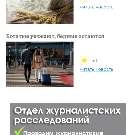
читать новость
Богатые уезжают, бедные остаются
401
читать новость