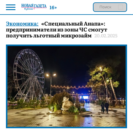
16+
Экономика:
«Специальный Анапа»:
предприниматели из зоны ЧС смогут
получить льготный микрозайм
20.02.2025