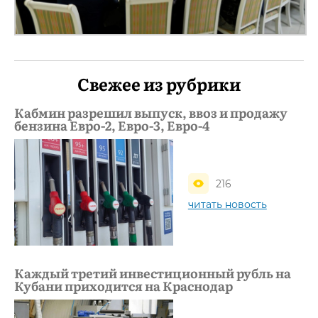
Свежее из рубрики
Кабмин разрешил выпуск, ввоз и продажу
бензина Евро-2, Евро-3, Евро-4
216
читать новость
Каждый третий инвестиционный рубль на
Кубани приходится на Краснодар