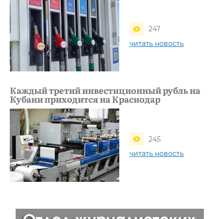
247
читать новость
Каждый третий инвестиционный рубль на
Кубани приходится на Краснодар
245
читать новость