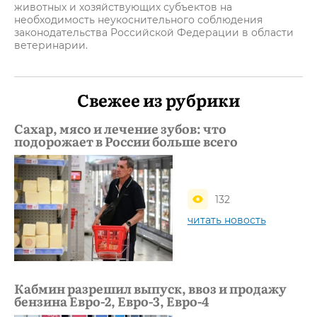
животных и хозяйствующих субъектов на
необходимость неукоснительного соблюдения
законодательства Российской Федерации в области
ветеринарии.
Свежее из рубрики
Сахар, мясо и лечение зубов: что
подорожает в России больше всего
132
читать новость
Кабмин разрешил выпуск, ввоз и продажу
бензина Евро-2, Евро-3, Евро-4