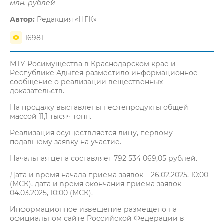
млн. рублей
Автор:
Редакция «НГК»
16981
МТУ Росимущества в Краснодарском крае и
Республике Адыгея разместило информационное
сообщение о реализации вещественных
доказательств.
На продажу выставлены нефтепродукты общей
массой 11,1 тысяч тонн.
Реализация осуществляется лицу, первому
подавшему заявку на участие.
Начальная цена составляет 792 534 069,05 рублей.
Дата и время начала приема заявок – 26.02.2025, 10:00
(МСК), дата и время окончания приема заявок –
04.03.2025, 10:00 (МСК).
Информационное извещение размещено на
официальном сайте Российской Федерации в