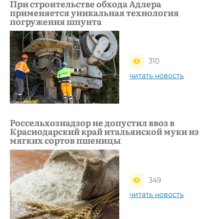
При строительстве обхода Адлера
применяется уникальная технология
погружения шпунта
310
читать новость
Россельхознадзор не допустил ввоз в
Краснодарский край итальянской муки из
мягких сортов пшеницы
349
читать новость