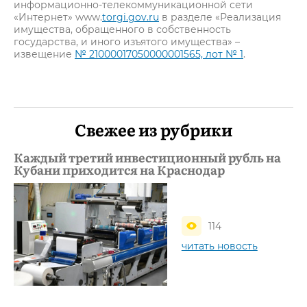
информационно-телекоммуникационной сети
«Интернет» www.
torgi.gov.ru
в разделе «Реализация
имущества, обращенного в собственность
государства, и иного изъятого имущества» –
извещение
№ 21000017050000001565, лот № 1
.
Свежее из рубрики
Каждый третий инвестиционный рубль на
Кубани приходится на Краснодар
114
читать новость