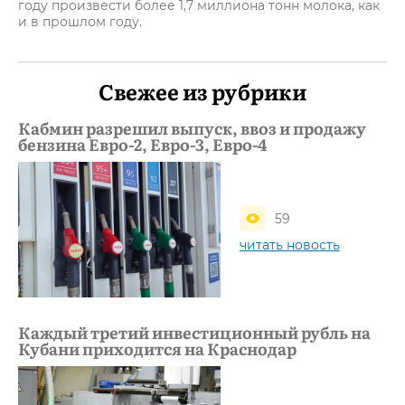
году произвести более 1,7 миллиона тонн молока, как
и в прошлом году.
Свежее из рубрики
Кабмин разрешил выпуск, ввоз и продажу
бензина Евро-2, Евро-3, Евро-4
59
читать новость
Каждый третий инвестиционный рубль на
Кубани приходится на Краснодар