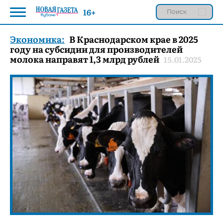
16+
Экономика:
В Краснодарском крае в 2025
году на субсидии для производителей
молока направят 1,3 млрд рублей
15.01.2025