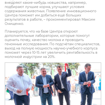
внедряют какие-нибудь новшества, например,
подбирают лучшие корма, улучшают условия
содержания животных. Появление инновационного
Центра поможет им добиться ещё больших
результатов в работе, – прокомментировал Максим
Онищенко.
Планируется, что на базе Центра откроют
дополнительные лаборатории, которые помогут
оценить почву, качество молока и проводить
геномные исследования. По подсчётам специалистов,
выход на полную мощность научно-учебного корпуса
поможет через 10-15 лет увеличить рентабельность в
молочной индустрии на 20%.