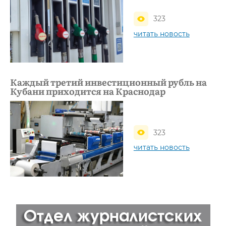
323
читать новость
Каждый третий инвестиционный рубль на
Кубани приходится на Краснодар
323
читать новость