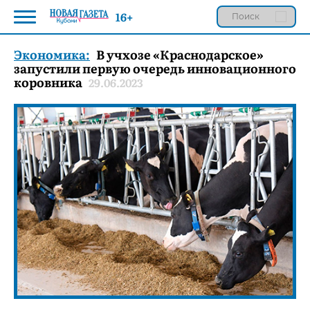
16+
Экономика:
В учхозе «Краснодарское»
запустили первую очередь инновационного
коровника
29.06.2023