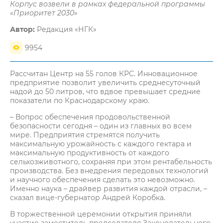
Корпус возвели в рамках федеральной программы
«Приоритет 2030»
Автор:
Редакция «НГК»
9954
Рассчитан Центр на 55 голов КРС. Инновационное
предприятие позволит увеличить среднесуточный
надой до 50 литров, что вдвое превышает средние
показатели по Краснодарскому краю.
– Вопрос обеспечения продовольственной
безопасности сегодня – один из главных во всем
мире. Предприятия стремятся получить
максимальную урожайность с каждого гектара и
максимальную продуктивность от каждого
сельхозживотного, сохраняя при этом рентабельность
производства. Без внедрения передовых технологий
и научного обеспечения сделать это невозможно.
Именно наука – драйвер развития каждой отрасли, –
сказал вице-губернатор Андрей Коробка.
В торжественной церемонии открытия приняли