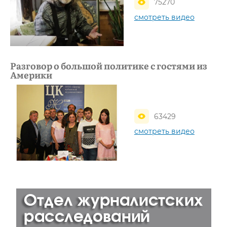
75270
смотреть видео
Разговор о большой политике с гостями из
Америки
63429
смотреть видео