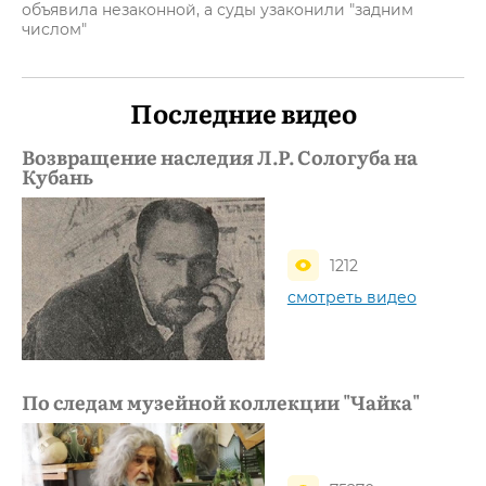
объявила незаконной, а суды узаконили "задним
числом"
Последние видео
Возвращение наследия Л.Р. Сологуба на
Кубань
1212
смотреть видео
По следам музейной коллекции "Чайка"