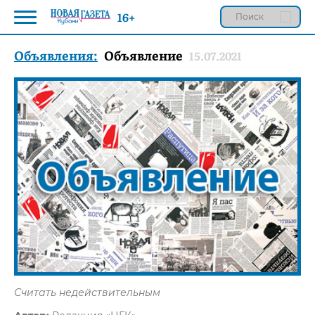
16+
Объявления:
Объявление
15.07.2021
Считать недействительным