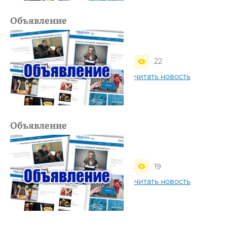
Объявление
22
читать новость
Объявление
19
читать новость