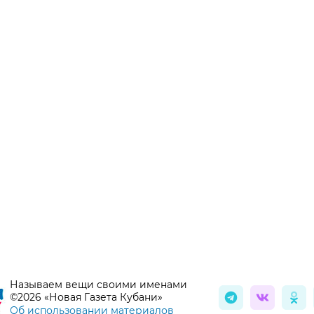
Называем вещи своими именами
©2026 «Новая Газета Кубани»
Об использовании материалов