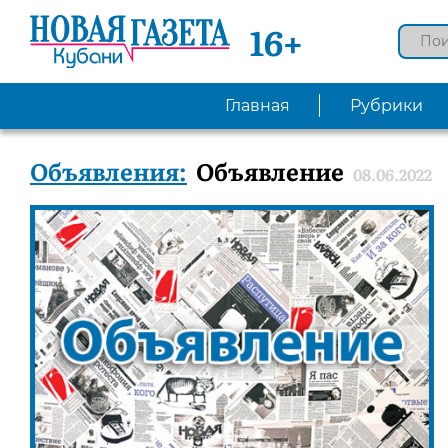
16+
Главная
Рубрики
Объявления:
Объявление
08.06.2022