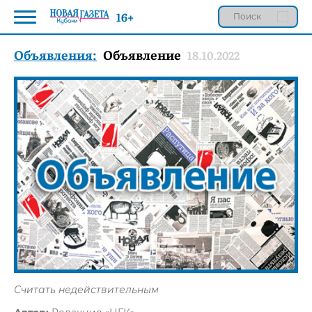
16+
Объявления:
Объявление
18.10.2022
Считать недействительным