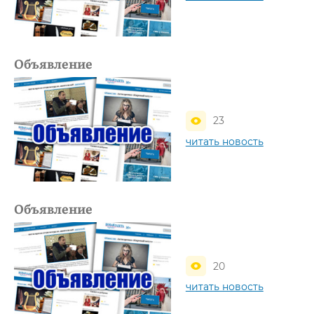
Объявление
23
читать новость
Объявление
20
читать новость