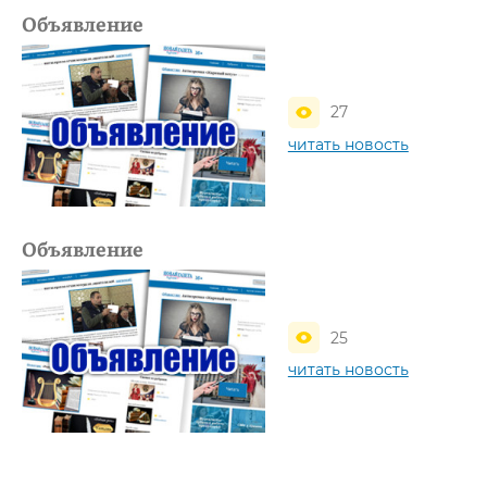
Объявление
27
читать новость
Объявление
25
читать новость