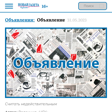
16+
Объявления:
Объявление
31.05.2023
Считать недействительным