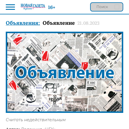
16+
Объявления:
Объявление
21.08.2023
Считать недействительным