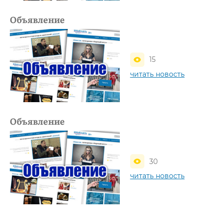
Объявление
15
читать новость
Объявление
30
читать новость