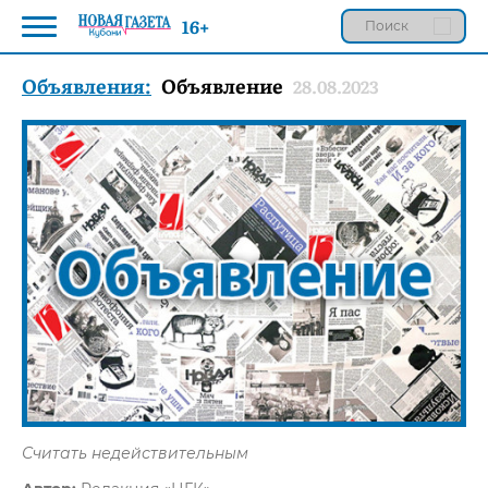
16+
Объявления:
Объявление
28.08.2023
Считать недействительным