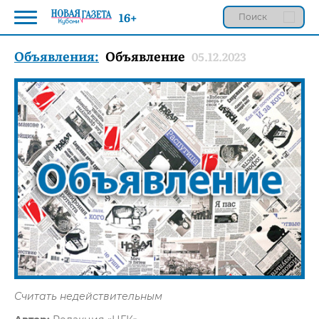
16+
Объявления:
Объявление
05.12.2023
Считать недействительным