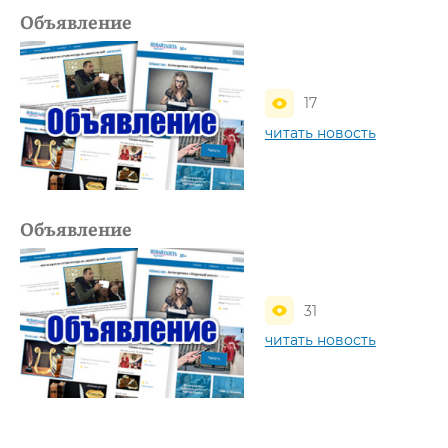
Объявление
17
читать новость
Объявление
31
читать новость