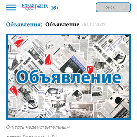
16+
Объявления:
Объявление
06.12.2023
Считать недействительным