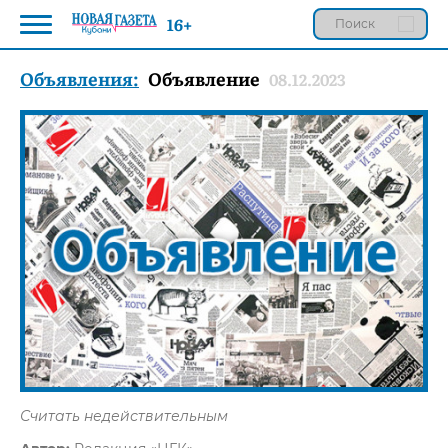
16+
Объявления:
Объявление
08.12.2023
Считать недействительным