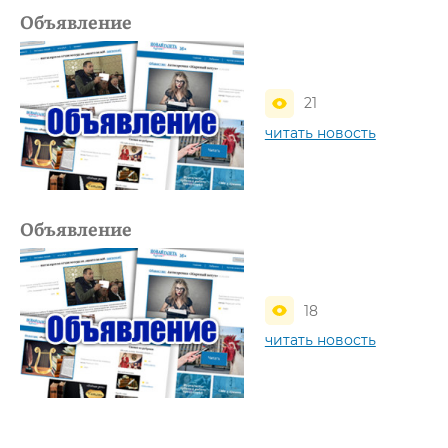
Объявление
21
читать новость
Объявление
18
читать новость