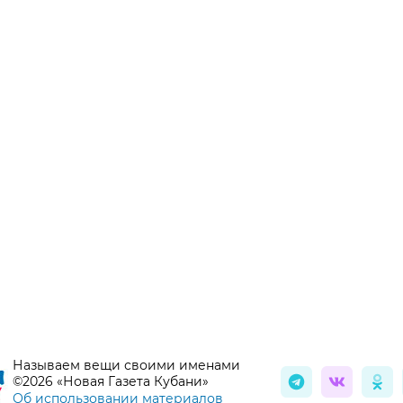
Называем вещи своими именами
©2026 «Новая Газета Кубани»
Об использовании материалов