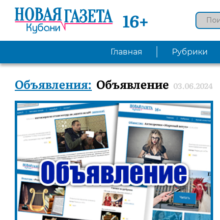
16+
Главная
Рубрики
Объявления:
Объявление
03.06.2024