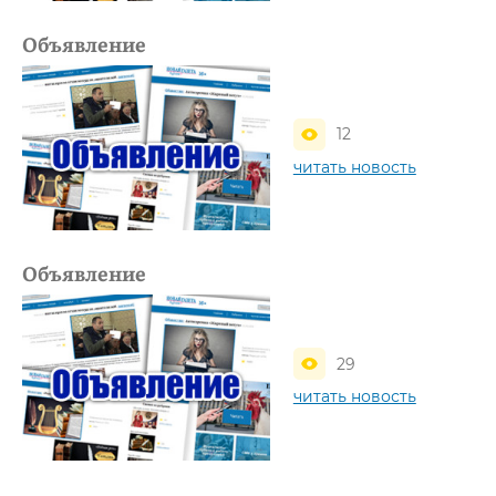
Объявление
12
читать новость
Объявление
29
читать новость