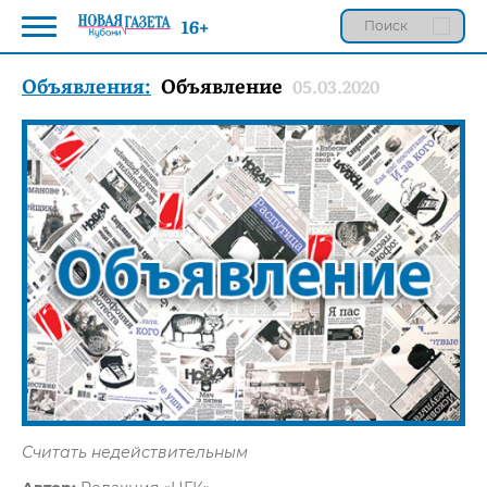
16+
Объявления:
Объявление
05.03.2020
Считать недействительным