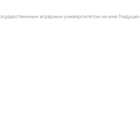
государственным аграрным университетом на имя Гладуще