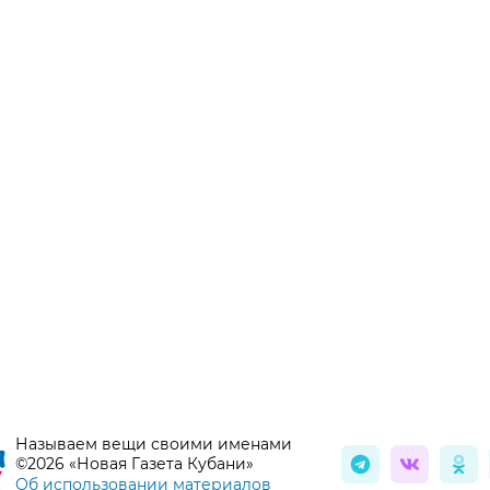
Называем вещи своими именами
©2026 «Новая Газета Кубани»
Об использовании материалов