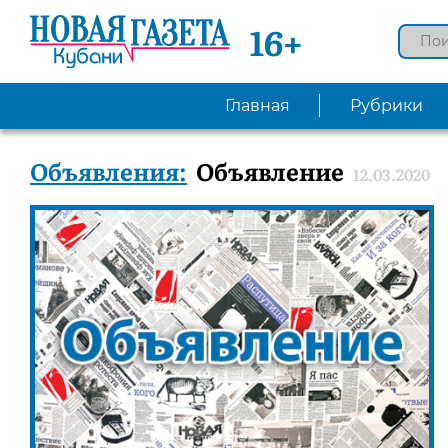
16+
Главная
Рубрики
Объявления:
Объявление
12.03.2020