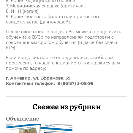
6. Копия медицинского полиса.
7. Медицинская справка (оригинал).
8. ИНН (копия).
9. Копия военного билета или приписного
свидетельства (для юношей).
После окончания колледжа Вы можете продолжить
обучение в ВУЗе по направлениям подготовки с
сокращенным сроком обучения (и даже без сдачи
ЕГЭ).
Если вы до сих пор не определились с выбором
профессии, то наши специалисты постараются вам
помочь по адресу:
г. Армавир, ул. Ефремова, 35
Контактный телефон: 8 (86137) 3-08-98
Свежее из рубрики
Объявление