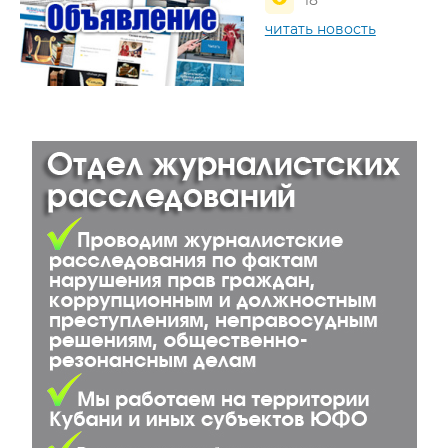
читать новость