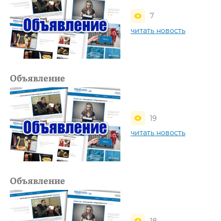
7
читать новость
Объявление
19
читать новость
Объявление
18