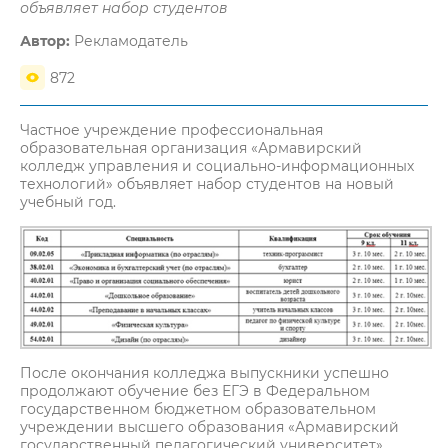
объявляет набор студентов
Автор:
Рекламодатель
872
Частное учреждение профессиональная
образовательная организация «Армавирский
колледж управления и социально-информационных
технологий» объявляет набор студентов на новый
учебный год.
После окончания колледжа выпускники успешно
продолжают обучение без ЕГЭ в Федеральном
государственном бюджетном образовательном
учреждении высшего образования «Армавирский
государственный педагогический университет»