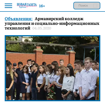
16+
Объявления:
Армавирский колледж
управления и социально-информационных
технологий
04.05.2020